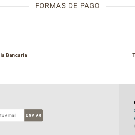
FORMAS DE PAGO
ia Bancaria
T
ENVIAR