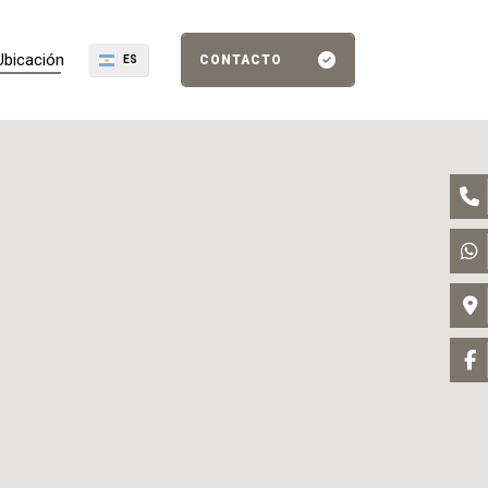
Ubicación
CONTACTO
ES