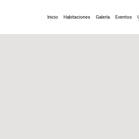
Inicio
Habitaciones
Galería
Eventos