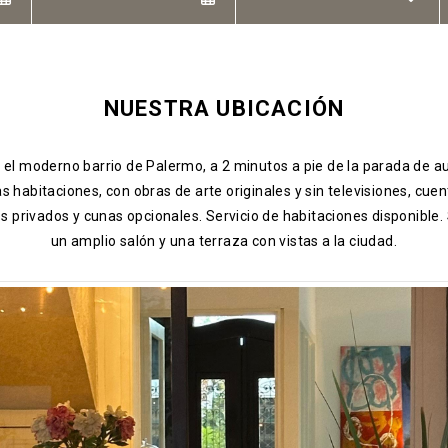
NUESTRA UBICACIÓN
 el moderno barrio de Palermo, a 2 minutos a pie de la parada de a
 habitaciones, con obras de arte originales y sin televisiones, cu
s privados y cunas opcionales. Servicio de habitaciones disponible.
un amplio salón y una terraza con vistas a la ciudad.