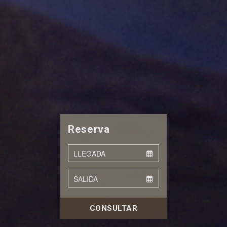
Reserva
CONSULTAR