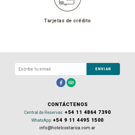
Tarjetas de crédito
ENVIAR
CONTÁCTENOS
+54 11 4864 7390
Central de Reservas:
+54 9 11 4495 1500
WhatsApp:
info@hotelcostarica.com.ar