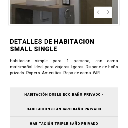
DETALLES DE
HABITACION
SMALL SINGLE
Habitacion simple para 1 persona, con cama
matrimoñal. Ideal para viajeros ligeros. Dispone de baño
privado. Ropero. Amenities. Ropa de cama. WIFI.
HABITACIÓN DOBLE ECO BAÑO PRIVADO -
HABITACIÓN STANDARD BAÑO PRIVADO
HABITACIÓN TRIPLE BAÑO PRIVADO