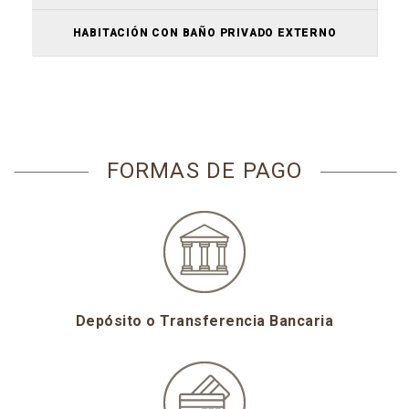
HABITACIÓN CON BAÑO PRIVADO EXTERNO
FORMAS DE PAGO
Depósito o Transferencia Bancaria